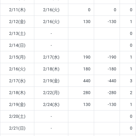
2/11(木)
2/16(火)
0
0
0
2/12(金)
2/16(火)
130
-130
1
2/13(土)
-
0
2/14(日)
-
0
2/15(月)
2/17(水)
190
-190
1
2/16(火)
2/18(木)
180
-180
1
2/17(水)
2/19(金)
440
-440
3
2/18(木)
2/22(月)
280
-280
2
2/19(金)
2/24(水)
130
-130
1
2/20(土)
-
0
2/21(日)
-
0