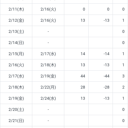
2/11(木)
2/16(火)
0
0
0
2/12(金)
2/16(火)
13
-13
1
2/13(土)
-
0
2/14(日)
-
0
2/15(月)
2/17(水)
14
-14
1
2/16(火)
2/18(木)
13
-13
1
2/17(水)
2/19(金)
44
-44
3
2/18(木)
2/22(月)
28
-28
2
2/19(金)
2/24(水)
13
-13
1
2/20(土)
-
0
2/21(日)
-
0