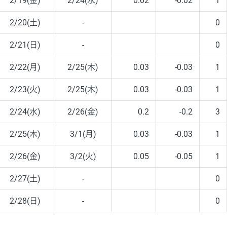
2/19(金)
2/24(水)
0.02
-0.02
1
2/20(土)
-
0
2/21(日)
-
0
2/22(月)
2/25(木)
0.03
-0.03
1
2/23(火)
2/25(木)
0.03
-0.03
1
2/24(水)
2/26(金)
0.2
-0.2
3
2/25(木)
3/1(月)
0.03
-0.03
1
2/26(金)
3/2(火)
0.05
-0.05
1
2/27(土)
-
0
2/28(日)
-
0