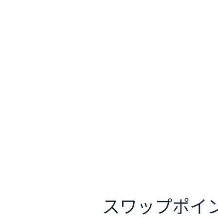
スワップポイ