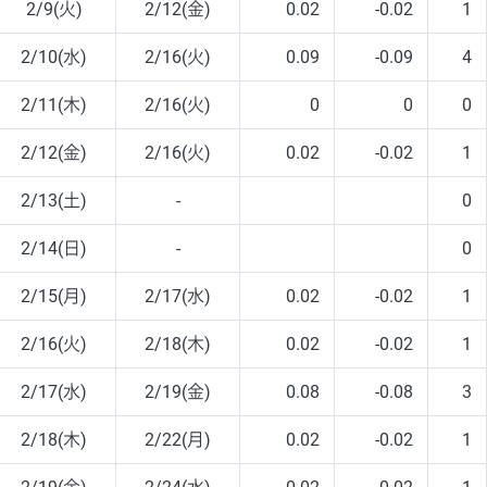
2/9(火)
2/12(金)
0.02
-0.02
1
2/10(水)
2/16(火)
0.09
-0.09
4
2/11(木)
2/16(火)
0
0
0
2/12(金)
2/16(火)
0.02
-0.02
1
2/13(土)
-
0
2/14(日)
-
0
2/15(月)
2/17(水)
0.02
-0.02
1
2/16(火)
2/18(木)
0.02
-0.02
1
2/17(水)
2/19(金)
0.08
-0.08
3
2/18(木)
2/22(月)
0.02
-0.02
1