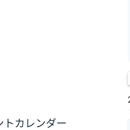
ント
カレンダー