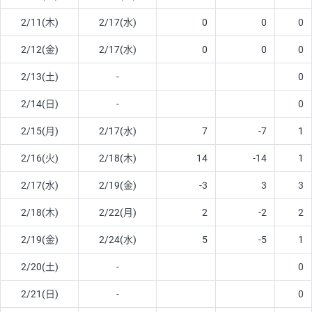
2/11(木)
2/17(水)
0
0
0
2/12(金)
2/17(水)
0
0
0
2/13(土)
-
0
2/14(日)
-
0
2/15(月)
2/17(水)
7
-7
1
2/16(火)
2/18(木)
14
-14
1
2/17(水)
2/19(金)
-3
3
3
2/18(木)
2/22(月)
2
-2
2
2/19(金)
2/24(水)
5
-5
1
2/20(土)
-
0
2/21(日)
-
0