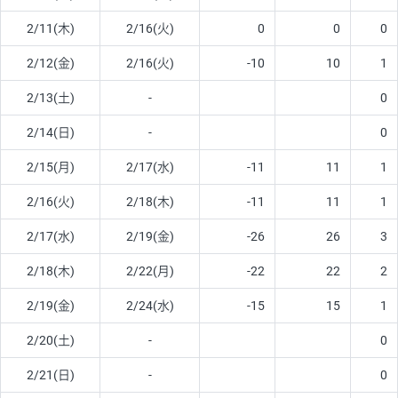
2/11(木)
2/16(火)
0
0
0
2/12(金)
2/16(火)
-10
10
1
2/13(土)
-
0
2/14(日)
-
0
2/15(月)
2/17(水)
-11
11
1
2/16(火)
2/18(木)
-11
11
1
2/17(水)
2/19(金)
-26
26
3
2/18(木)
2/22(月)
-22
22
2
2/19(金)
2/24(水)
-15
15
1
2/20(土)
-
0
2/21(日)
-
0