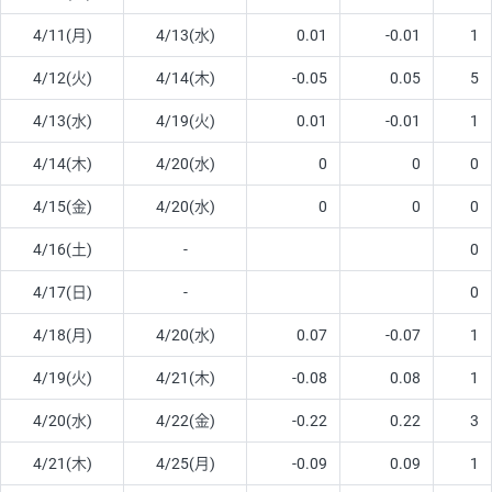
4/11(月)
4/13(水)
0.01
-0.01
1
4/12(火)
4/14(木)
-0.05
0.05
5
4/13(水)
4/19(火)
0.01
-0.01
1
4/14(木)
4/20(水)
0
0
0
4/15(金)
4/20(水)
0
0
0
4/16(土)
-
0
4/17(日)
-
0
4/18(月)
4/20(水)
0.07
-0.07
1
4/19(火)
4/21(木)
-0.08
0.08
1
4/20(水)
4/22(金)
-0.22
0.22
3
4/21(木)
4/25(月)
-0.09
0.09
1