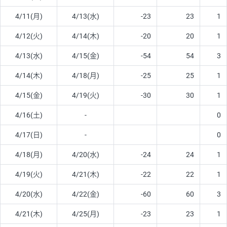
4/11(月)
4/13(水)
-23
23
1
4/12(火)
4/14(木)
-20
20
1
4/13(水)
4/15(金)
-54
54
3
4/14(木)
4/18(月)
-25
25
1
4/15(金)
4/19(火)
-30
30
1
4/16(土)
-
0
4/17(日)
-
0
4/18(月)
4/20(水)
-24
24
1
4/19(火)
4/21(木)
-22
22
1
4/20(水)
4/22(金)
-60
60
3
4/21(木)
4/25(月)
-23
23
1