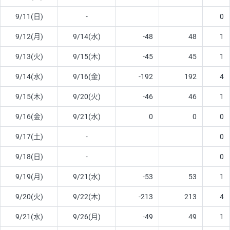
9/11(日)
-
0
9/12(月)
9/14(水)
-48
48
1
9/13(火)
9/15(木)
-45
45
1
9/14(水)
9/16(金)
-192
192
4
9/15(木)
9/20(火)
-46
46
1
9/16(金)
9/21(水)
0
0
0
9/17(土)
-
0
9/18(日)
-
0
9/19(月)
9/21(水)
-53
53
1
9/20(火)
9/22(木)
-213
213
4
9/21(水)
9/26(月)
-49
49
1