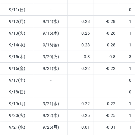
9/11(日)
-
0
9/12(月)
9/14(水)
0.28
-0.28
1
9/13(火)
9/15(木)
0.26
-0.26
1
9/14(水)
9/16(金)
0.28
-0.28
1
9/15(木)
9/20(火)
0.8
-0.8
3
9/16(金)
9/21(水)
0.22
-0.22
1
9/17(土)
-
0
9/18(日)
-
0
9/19(月)
9/21(水)
0.22
-0.22
1
9/20(火)
9/22(木)
0.25
-0.25
1
9/21(水)
9/26(月)
0.01
-0.01
1