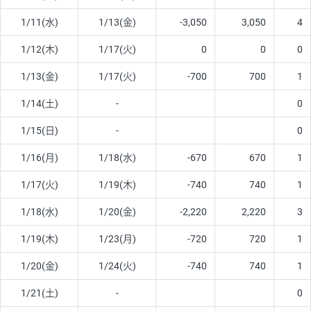
1/11(水)
1/13(金)
-3,050
3,050
4
1/12(木)
1/17(火)
0
0
0
1/13(金)
1/17(火)
-700
700
1
1/14(土)
-
0
1/15(日)
-
0
1/16(月)
1/18(水)
-670
670
1
1/17(火)
1/19(木)
-740
740
1
1/18(水)
1/20(金)
-2,220
2,220
3
1/19(木)
1/23(月)
-720
720
1
1/20(金)
1/24(火)
-740
740
1
1/21(土)
-
0