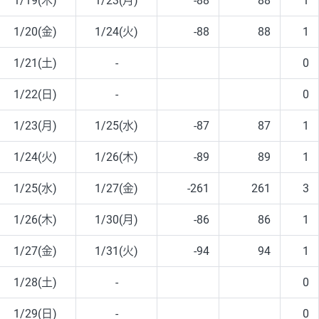
1/19(木)
1/23(月)
-88
88
1
1/20(金)
1/24(火)
-88
88
1
1/21(土)
-
0
1/22(日)
-
0
1/23(月)
1/25(水)
-87
87
1
1/24(火)
1/26(木)
-89
89
1
1/25(水)
1/27(金)
-261
261
3
1/26(木)
1/30(月)
-86
86
1
1/27(金)
1/31(火)
-94
94
1
1/28(土)
-
0
1/29(日)
-
0