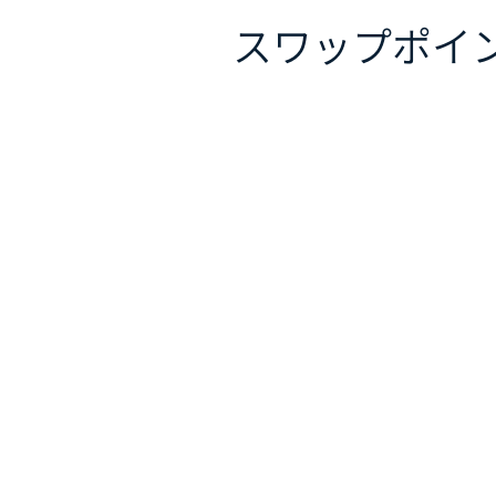
スワップポイ