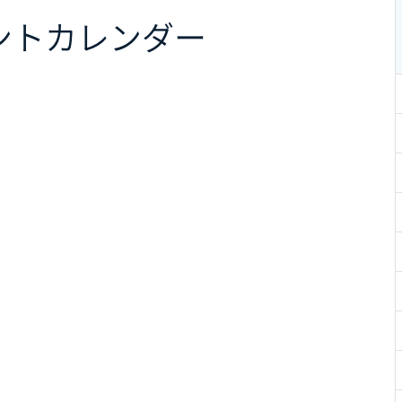
ント
カレンダー