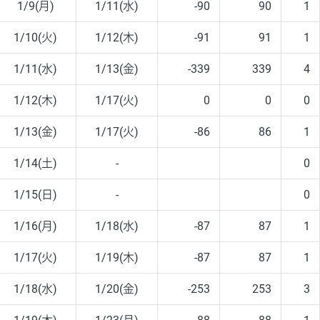
1/9(月)
1/11(水)
-90
90
1
1/10(火)
1/12(木)
-91
91
1
1/11(水)
1/13(金)
-339
339
4
1/12(木)
1/17(火)
0
0
0
1/13(金)
1/17(火)
-86
86
1
1/14(土)
-
0
1/15(日)
-
0
1/16(月)
1/18(水)
-87
87
1
1/17(火)
1/19(木)
-87
87
1
1/18(水)
1/20(金)
-253
253
3