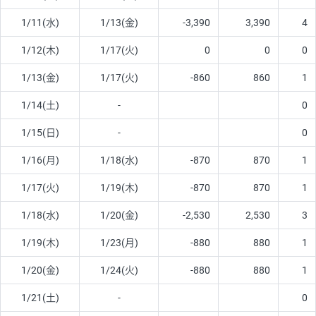
1/11(水)
1/13(金)
-3,390
3,390
4
1/12(木)
1/17(火)
0
0
0
1/13(金)
1/17(火)
-860
860
1
1/14(土)
-
0
1/15(日)
-
0
1/16(月)
1/18(水)
-870
870
1
1/17(火)
1/19(木)
-870
870
1
1/18(水)
1/20(金)
-2,530
2,530
3
1/19(木)
1/23(月)
-880
880
1
1/20(金)
1/24(火)
-880
880
1
1/21(土)
-
0