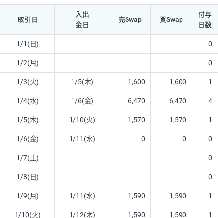
入出
付与
取引日
売Swap
買Swap
金日
日数
1/1(日)
-
0
1/2(月)
-
0
1/3(火)
1/5(木)
-1,600
1,600
1
1/4(水)
1/6(金)
-6,470
6,470
4
1/5(木)
1/10(火)
-1,570
1,570
1
1/6(金)
1/11(水)
0
0
0
1/7(土)
-
0
1/8(日)
-
0
1/9(月)
1/11(水)
-1,590
1,590
1
1/10(火)
1/12(木)
-1,590
1,590
1