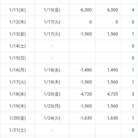
1/11(水)
1/13(金)
-6,300
6,300
4
1/12(木)
1/17(火)
0
0
0
1/13(金)
1/17(火)
-1,560
1,560
1
1/14(土)
-
0
1/15(日)
-
0
1/16(月)
1/18(水)
-1,490
1,490
1
1/17(火)
1/19(木)
-1,560
1,560
1
1/18(水)
1/20(金)
-4,720
4,720
3
1/19(木)
1/23(月)
-1,560
1,560
1
1/20(金)
1/24(火)
-1,630
1,630
1
1/21(土)
-
0