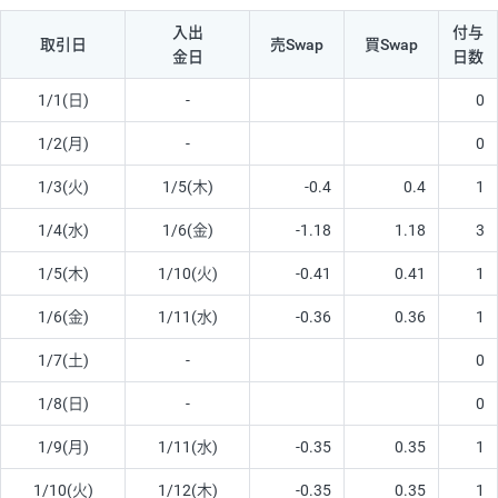
入出
付与
取引日
売Swap
買Swap
金日
日数
1/1(日)
-
0
1/2(月)
-
0
1/3(火)
1/5(木)
-0.4
0.4
1
1/4(水)
1/6(金)
-1.18
1.18
3
1/5(木)
1/10(火)
-0.41
0.41
1
1/6(金)
1/11(水)
-0.36
0.36
1
1/7(土)
-
0
1/8(日)
-
0
1/9(月)
1/11(水)
-0.35
0.35
1
1/10(火)
1/12(木)
-0.35
0.35
1