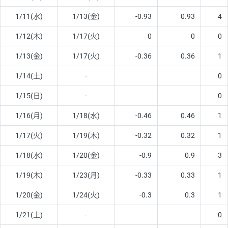
1/11(水)
1/13(金)
-0.93
0.93
4
1/12(木)
1/17(火)
0
0
0
1/13(金)
1/17(火)
-0.36
0.36
1
1/14(土)
-
0
1/15(日)
-
0
1/16(月)
1/18(水)
-0.46
0.46
1
1/17(火)
1/19(木)
-0.32
0.32
1
1/18(水)
1/20(金)
-0.9
0.9
3
1/19(木)
1/23(月)
-0.33
0.33
1
1/20(金)
1/24(火)
-0.3
0.3
1
1/21(土)
-
0