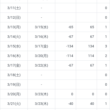
3/11(土)
-
0
3/12(日)
-
0
3/13(月)
3/15(水)
-65
65
1
3/14(火)
3/16(木)
-67
67
1
3/15(水)
3/17(金)
-134
134
3
3/16(木)
3/20(月)
-114
114
2
3/17(金)
3/22(水)
-67
67
1
3/18(土)
-
0
3/19(日)
-
0
3/20(月)
3/23(木)
0
0
0
3/21(火)
3/23(木)
-40
40
1