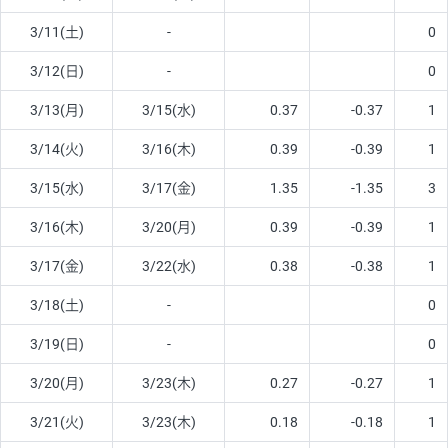
3/11(土)
-
0
3/12(日)
-
0
3/13(月)
3/15(水)
0.37
-0.37
1
3/14(火)
3/16(木)
0.39
-0.39
1
3/15(水)
3/17(金)
1.35
-1.35
3
3/16(木)
3/20(月)
0.39
-0.39
1
3/17(金)
3/22(水)
0.38
-0.38
1
3/18(土)
-
0
3/19(日)
-
0
3/20(月)
3/23(木)
0.27
-0.27
1
3/21(火)
3/23(木)
0.18
-0.18
1