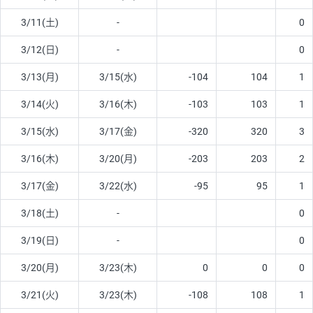
3/11(土)
-
0
3/12(日)
-
0
3/13(月)
3/15(水)
-104
104
1
3/14(火)
3/16(木)
-103
103
1
3/15(水)
3/17(金)
-320
320
3
3/16(木)
3/20(月)
-203
203
2
3/17(金)
3/22(水)
-95
95
1
3/18(土)
-
0
3/19(日)
-
0
3/20(月)
3/23(木)
0
0
0
3/21(火)
3/23(木)
-108
108
1