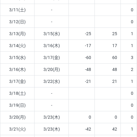
3/11(土)
-
0
3/12(日)
-
0
3/13(月)
3/15(水)
-25
25
1
3/14(火)
3/16(木)
-17
17
1
3/15(水)
3/17(金)
-60
60
3
3/16(木)
3/20(月)
-48
48
2
3/17(金)
3/22(水)
-21
21
1
3/18(土)
-
0
3/19(日)
-
0
3/20(月)
3/23(木)
0
0
0
3/21(火)
3/23(木)
-42
42
1