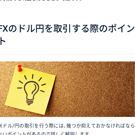
FXのドル円を取引する際のポイン
ト
米ドル/円の取引を行う際には、幾つか抑えておかなければなら
ないポイントがあるので詳しく解説します。