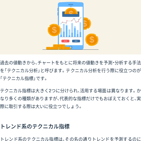
過去の値動きから、チャートをもとに将来の値動きを予測・分析する手法
を「テクニカル分析」と呼びます。テクニカル分析を行う際に役立つのが
「テクニカル指標」です。
テクニカル指標は大きく2つに分けられ、活用する場面は異なります。か
なり多くの種類がありますが、代表的な指標だけでもおぼえておくと、実
際に取引する際は大いに役立つでしょう。
トレンド系のテクニカル指標
トレンド系のテクニカル指標は、その名の通りトレンドを予測するのに