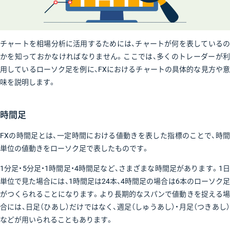
チャートを相場分析に活用するためには、チャートが何を表しているの
かを知っておかなければなりません。ここでは、多くのトレーダーが利
用しているローソク足を例に、FXにおけるチャートの具体的な見方や意
味を説明します。
時間足
FXの時間足とは、一定時間における値動きを表した指標のことで、時間
単位の値動きをローソク足で表したものです。
1分足・5分足・1時間足・4時間足など、さまざまな時間足があります。1日
単位で見た場合には、1時間足は24本、4時間足の場合は6本のローソク足
がつくられることになります。より長期的なスパンで値動きを捉える場
合には、日足（ひあし）だけではなく、週足（しゅうあし）・月足（つきあし）
などが用いられることもあります。