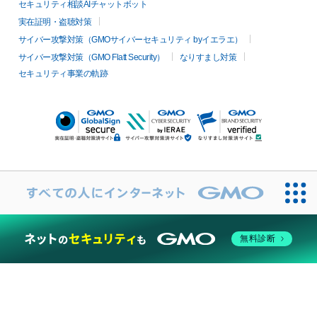
セキュリティ相談AIチャットボット
実在証明・盗聴対策
サイバー攻撃対策（GMOサイバーセキュリティ byイエラエ）
サイバー攻撃対策（GMO Flatt Security）
なりすまし対策
セキュリティ事業の軌跡
無料診断