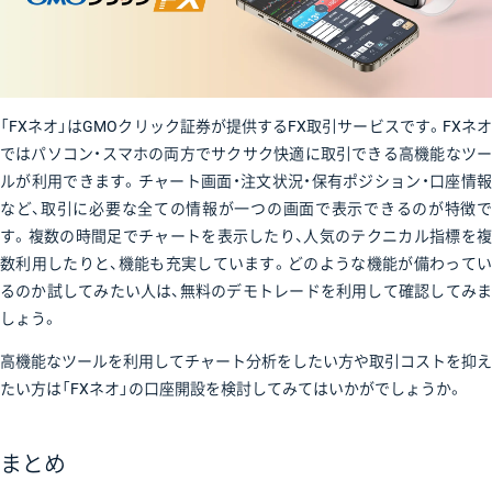
「FXネオ」はGMOクリック証券が提供するFX取引サービスです。FXネオ
ではパソコン・スマホの両方でサクサク快適に取引できる高機能なツー
ルが利用できます。チャート画面・注文状況・保有ポジション・口座情報
など、取引に必要な全ての情報が一つの画面で表示できるのが特徴で
す。複数の時間足でチャートを表示したり、人気のテクニカル指標を複
数利用したりと、機能も充実しています。どのような機能が備わってい
るのか試してみたい人は、無料のデモトレードを利用して確認してみま
しょう。
高機能なツールを利用してチャート分析をしたい方や取引コストを抑え
たい方は「FXネオ」の口座開設を検討してみてはいかがでしょうか。
まとめ