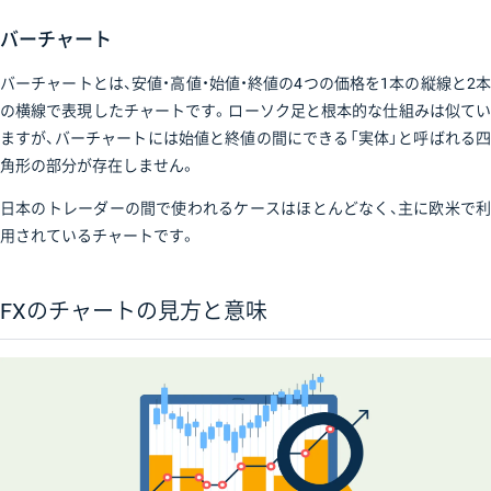
バーチャート
バーチャートとは、安値・高値・始値・終値の4つの価格を1本の縦線と2本
の横線で表現したチャートです。ローソク足と根本的な仕組みは似てい
ますが、バーチャートには始値と終値の間にできる「実体」と呼ばれる四
角形の部分が存在しません。
日本のトレーダーの間で使われるケースはほとんどなく、主に欧米で利
用されているチャートです。
FXのチャートの見方と意味