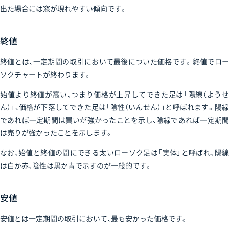
出た場合には窓が現れやすい傾向です。
終値
終値とは、一定期間の取引において最後についた価格です。終値でロー
ソクチャートが終わります。
始値より終値が高い、つまり価格が上昇してできた足は「陽線（ようせ
ん）」、価格が下落してできた足は「陰性（いんせん）」と呼ばれます。陽線
であれば一定期間は買いが強かったことを示し、陰線であれば一定期間
は売りが強かったことを示します。
なお、始値と終値の間にできる太いローソク足は「実体」と呼ばれ、陽線
は白か赤、陰性は黒か青で示すのが一般的です。
安値
安値とは一定期間の取引において、最も安かった価格です。