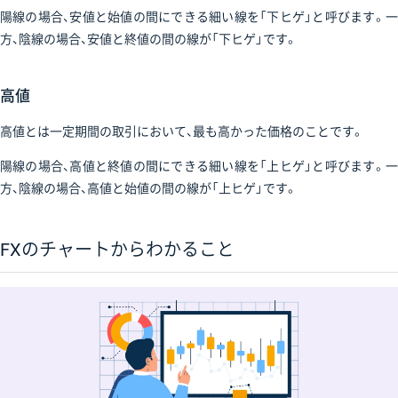
陽線の場合、安値と始値の間にできる細い線を「下ヒゲ」と呼びます。一
方、陰線の場合、安値と終値の間の線が「下ヒゲ」です。
高値
高値とは一定期間の取引において、最も高かった価格のことです。
陽線の場合、高値と終値の間にできる細い線を「上ヒゲ」と呼びます。一
方、陰線の場合、高値と始値の間の線が「上ヒゲ」です。
FXのチャートからわかること