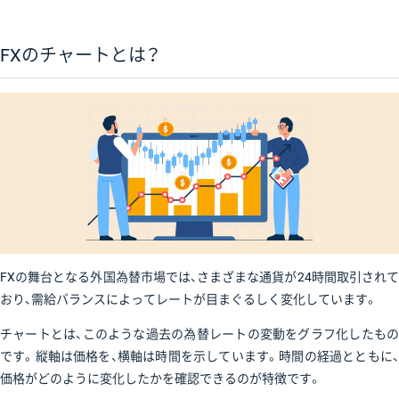
FXのチャートとは？
FXの舞台となる外国為替市場では、さまざまな通貨が24時間取引されて
おり、需給バランスによってレートが目まぐるしく変化しています。
チャートとは、このような過去の為替レートの変動をグラフ化したもの
です。縦軸は価格を、横軸は時間を示しています。時間の経過とともに、
価格がどのように変化したかを確認できるのが特徴です。