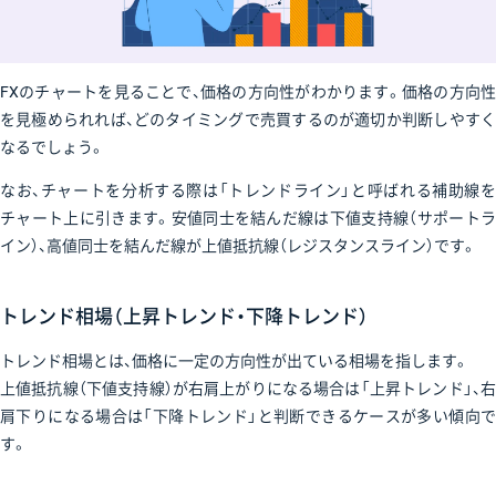
FXのチャートを見ることで、価格の方向性がわかります。価格の方向性
を見極められれば、どのタイミングで売買するのが適切か判断しやすく
なるでしょう。
なお、チャートを分析する際は「トレンドライン」と呼ばれる補助線を
チャート上に引きます。安値同士を結んだ線は下値支持線（サポートラ
イン）、高値同士を結んだ線が上値抵抗線（レジスタンスライン）です。
トレンド相場（上昇トレンド・下降トレンド）
トレンド相場とは、価格に一定の方向性が出ている相場を指します。
上値抵抗線（下値支持線）が右肩上がりになる場合は「上昇トレンド」、右
肩下りになる場合は「下降トレンド」と判断できるケースが多い傾向で
す。