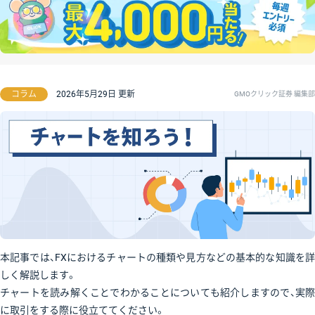
コラム
2026年5月29日 更新
GMOクリック証券 編集部
本記事では、FXにおけるチャートの種類や見方などの基本的な知識を詳
しく解説します。
チャートを読み解くことでわかることについても紹介しますので、実際
に取引をする際に役立ててください。