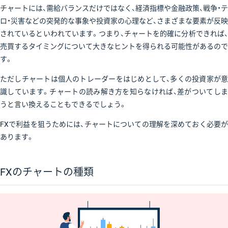
チャートには、需給バランスだけではなく、経済指標や金融政策、戦争・テ
ロ・災害などの突発的な事象や投資家の心理など、さまざまな要素が反映
されているといわれています。つまり、チャートを的確に分析できれば、
売買するタイミングについて大きなヒントを得られる可能性があるので
す。
ただしチャートは個人のトレーダーをはじめとして、多くの投資家が意
識しています。チャートの読み解き方を知らなければ、差がついてしま
うと言い換えることもできるでしょう。
FXで利益を狙うためには、チャートについての理解を深めておく必要が
あります。
FXのチャートの種類