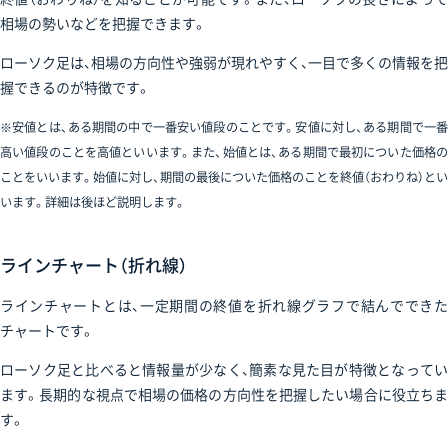
相場の勢いなどを把握できます。
ローソク足は、相場の方向性や強弱が現れやすく、一目で多くの情報を把
握できるのが特徴です。
※安値とは、ある期間の中で一番安い値段のことです。安値に対し、ある期間で一番
高い値段のことを高値といいます。また、始値とは、ある期間で最初についた価格の
ことをいいます。始値に対し、期間の最後についた価格のことを終値（おわりね）とい
います。詳細は後ほど説明します。
ラインチャート（折れ線）
ラインチャートとは、一定期間の終値を折れ線グラフで結んでできた
チャートです。
ローソク足と比べると情報量が少なく、簡素な見た目が特徴となってい
ます。長期的な視点で相場の価格の方向性を把握したい場合に役立ちま
す。