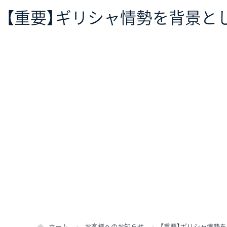
【重要】ギリシャ情勢を背景と
ホーム
お客様へのお知らせ
【重要】ギリシャ情勢