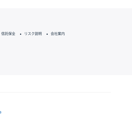
信託保全
リスク説明
会社案内
跡