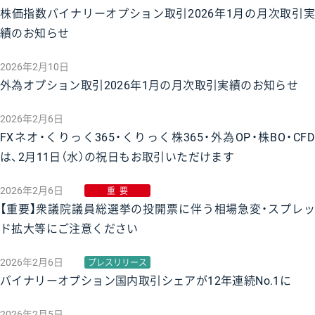
株価指数バイナリーオプション取引2026年1月の月次取引実
績のお知らせ
2026年2月10日
外為オプション取引2026年1月の月次取引実績のお知らせ
2026年2月6日
FXネオ・くりっく365・くりっく株365・外為OP・株BO・CFD
は、2月11日（水）の祝日もお取引いただけます
2026年2月6日
重要
【重要】衆議院議員総選挙の投開票に伴う相場急変・スプレッ
ド拡大等にご注意ください
2026年2月6日
プレスリリース
バイナリーオプション国内取引シェアが12年連続No.1に
2026年2月5日