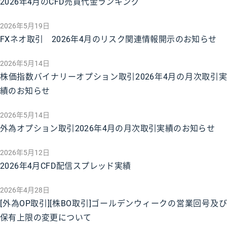
2026年4月のCFD売買代金ランキング
2026年5月19日
FXネオ取引 2026年4月のリスク関連情報開示のお知らせ
2026年5月14日
株価指数バイナリーオプション取引2026年4月の月次取引実
績のお知らせ
2026年5月14日
外為オプション取引2026年4月の月次取引実績のお知らせ
2026年5月12日
2026年4月CFD配信スプレッド実績
2026年4月28日
[外為OP取引][株BO取引]ゴールデンウィークの営業回号及び
保有上限の変更について