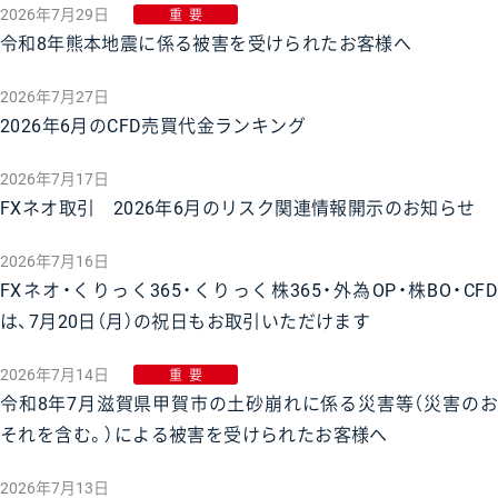
2026年7月29日
重要
令和8年熊本地震に係る被害を受けられたお客様へ
2026年7月27日
2026年6月のCFD売買代金ランキング
2026年7月17日
FXネオ取引 2026年6月のリスク関連情報開示のお知らせ
2026年7月16日
FXネオ・くりっく365・くりっく株365・外為OP・株BO・CFD
は、7月20日（月）の祝日もお取引いただけます
2026年7月14日
重要
令和8年7月滋賀県甲賀市の土砂崩れに係る災害等（災害のお
それを含む。）による被害を受けられたお客様へ
2026年7月13日