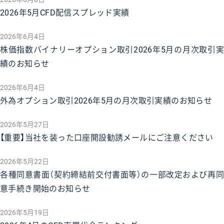
2026年5月CFD配信スプレッド実績
2026年6月4日
株価指数バイナリーオプション取引2026年5月の月次取引実
績のお知らせ
2026年6月4日
外為オプション取引2026年5月の月次取引実績のお知らせ
2026年5月27日
【重要】当社を装った口座開設勧誘メールにご注意ください
2026年5月22日
各種同意書面（契約締結前交付書面等）の一部改定および再同
意手続き開始のお知らせ
2026年5月19日