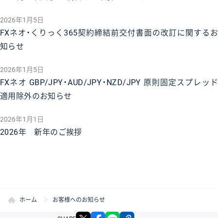
2026年1月5日
FXネオ・くりっく365契約締結前交付書面の改訂に関するお
知らせ
2026年1月5日
FXネオ GBP/JPY・AUD/JPY・NZD/JPY 原則固定スプレッド
適用除外のお知らせ
2026年1月1日
2026年 新年のご挨拶
ホーム
お客様へのお知らせ
X
facebook
LINE
リンクをコピー