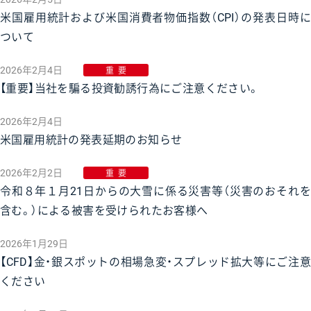
米国雇用統計および米国消費者物価指数（CPI）の発表日時に
ついて
2026年2月4日
重要
【重要】当社を騙る投資勧誘行為にご注意ください。
2026年2月4日
米国雇用統計の発表延期のお知らせ
2026年2月2日
重要
令和８年１月21日からの大雪に係る災害等（災害のおそれを
含む。）による被害を受けられたお客様へ
2026年1月29日
【CFD】金・銀スポットの相場急変・スプレッド拡大等にご注意
ください