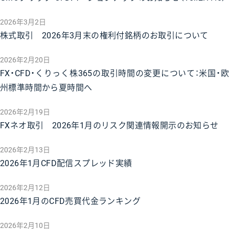
2026年3月2日
株式取引 2026年3月末の権利付銘柄のお取引について
2026年2月20日
FX・CFD・くりっく株365の取引時間の変更について：米国・欧
州標準時間から夏時間へ
2026年2月19日
FXネオ取引 2026年1月のリスク関連情報開示のお知らせ
2026年2月13日
2026年1月CFD配信スプレッド実績
2026年2月12日
2026年1月のCFD売買代金ランキング
2026年2月10日