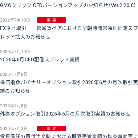
GMOクリック CFDバージョンアップのお知らせ（Ver.2.20.0）
2026年7月10日
重要
FXネオ取引 一部通貨ペアにおける早朝時間帯原則固定スプ
レッド拡大のお知らせ
2026年7月10日
2026年6月CFD配信スプレッド実績
2026年7月8日
株価指数バイナリーオプション取引2026年6月の月次取引実
績のお知らせ
2026年7月8日
外為オプション取引2026年6月の月次取引実績のお知らせ
2026年7月3日
重要
投資信託の買付注文時における概算受渡金額の拘束率変更に