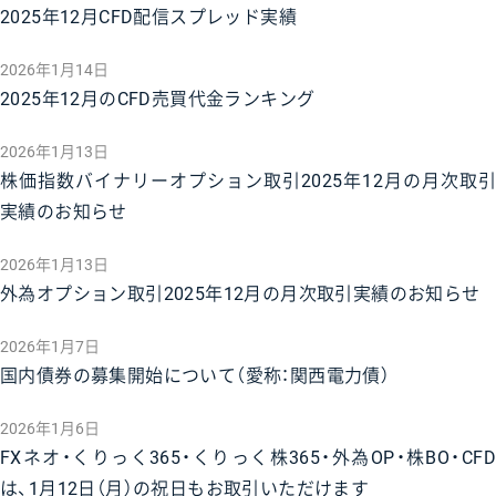
2025年12月CFD配信スプレッド実績
2026年1月14日
2025年12月のCFD売買代金ランキング
2026年1月13日
株価指数バイナリーオプション取引2025年12月の月次取引
実績のお知らせ
2026年1月13日
外為オプション取引2025年12月の月次取引実績のお知らせ
2026年1月7日
国内債券の募集開始について（愛称：関西電力債）
2026年1月6日
FXネオ・くりっく365・くりっく株365・外為OP・株BO・CFD
は、1月12日（月）の祝日もお取引いただけます