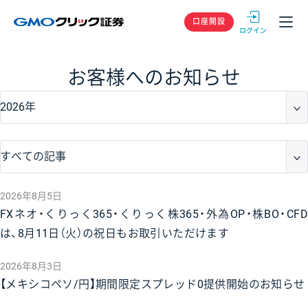
GMOクリック
口座開設
お客様へのお知らせ
2026年8月5日
FXネオ・くりっく365・くりっく株365・外為OP・株BO・CFD
は、8月11日（火）の祝日もお取引いただけます
2026年8月3日
【メキシコペソ/円】期間限定スプレッド0提供開始のお知らせ