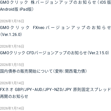
GMOクリック 株バージョンアップのお知らせ（iOS版
Android版 iPad版）
2026年1月16日
GMOクリック FXneoバージョンアップのお知らせ
（Ver.1.26.0）
2026年1月16日
GMOクリック CFDバージョンアップのお知らせ（Ver.2.15.0）
2026年1月15日
国内債券の販売開始について（愛称：関西電力債）
2026年1月14日
FXネオ GBP/JPY・AUD/JPY・NZD/JPY 原則固定スプレッド
再開のお知らせ
2026年1月14日