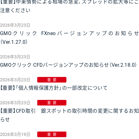
【重要】中東情勢による相場の急変、スプレッドの拡大等にご
注意ください
2026年3月23日
GMOクリック FXneoバージョンアップのお知らせ
（Ver.1.27.0）
2026年3月23日
GMOクリック CFDバージョンアップのお知らせ（Ver.2.18.0）
2026年3月23日
重要
【重要】「個人情報保護方針」の一部改定について
2026年3月23日
重要
【重要】CFD取引 銀スポットの取引時間の変更に関するお知
らせ
2026年3月19日
重要