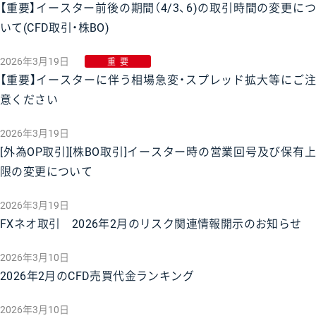
【重要】イースター前後の期間（4/3、6)の取引時間の変更につ
いて(CFD取引・株BO)
2026年3月19日
重要
【重要】イースターに伴う相場急変・スプレッド拡大等にご注
意ください
2026年3月19日
[外為OP取引][株BO取引]イースター時の営業回号及び保有上
限の変更について
2026年3月19日
FXネオ取引 2026年2月のリスク関連情報開示のお知らせ
2026年3月10日
2026年2月のCFD売買代金ランキング
2026年3月10日