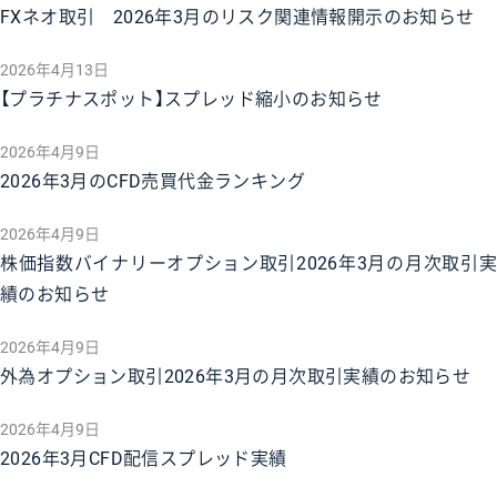
FXネオ取引 2026年3月のリスク関連情報開示のお知らせ
2026年4月13日
【プラチナスポット】スプレッド縮小のお知らせ
2026年4月9日
2026年3月のCFD売買代金ランキング
2026年4月9日
株価指数バイナリーオプション取引2026年3月の月次取引実
績のお知らせ
2026年4月9日
外為オプション取引2026年3月の月次取引実績のお知らせ
2026年4月9日
2026年3月CFD配信スプレッド実績