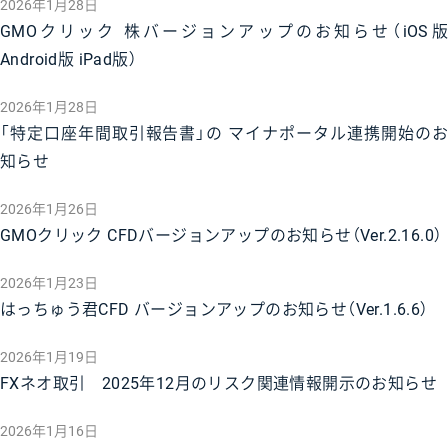
2026年1月28日
GMOクリック 株バージョンアップのお知らせ（iOS版
Android版 iPad版）
2026年1月28日
「特定口座年間取引報告書」の マイナポータル連携開始のお
知らせ
2026年1月26日
GMOクリック CFDバージョンアップのお知らせ（Ver.2.16.0）
2026年1月23日
はっちゅう君CFD バージョンアップのお知らせ（Ver.1.6.6）
2026年1月19日
FXネオ取引 2025年12月のリスク関連情報開示のお知らせ
2026年1月16日