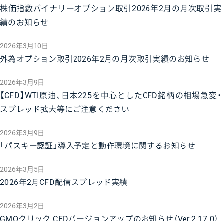
株価指数バイナリーオプション取引2026年2月の月次取引実
績のお知らせ
2026年3月10日
外為オプション取引2026年2月の月次取引実績のお知らせ
2026年3月9日
【CFD】WTI原油、日本225を中心としたCFD銘柄の相場急変・
スプレッド拡大等にご注意ください
2026年3月9日
「パスキー認証」導入予定と動作環境に関するお知らせ
2026年3月5日
2026年2月CFD配信スプレッド実績
2026年3月2日
GMOクリック CFDバージョンアップのお知らせ（Ver.2.17.0）