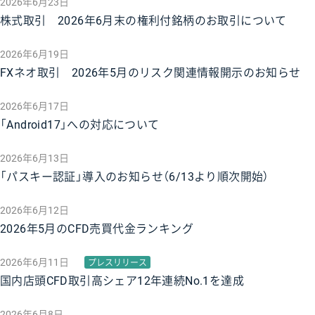
2026年6月23日
株式取引 2026年6月末の権利付銘柄のお取引について
2026年6月19日
FXネオ取引 2026年5月のリスク関連情報開示のお知らせ
2026年6月17日
「Android17」への対応について
2026年6月13日
「パスキー認証」導入のお知らせ（6/13より順次開始）
2026年6月12日
2026年5月のCFD売買代金ランキング
2026年6月11日
プレスリリース
国内店頭CFD取引高シェア12年連続No.1を達成
2026年6月8日