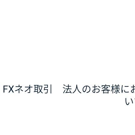
FXネオ取引 法人のお客様に
い