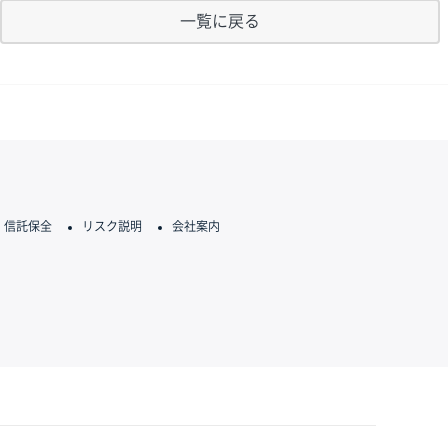
一覧に戻る
信託保全
リスク説明
会社案内