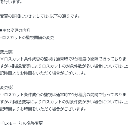
を行います。
変更の詳細につきましては、以下の通りです。
■主な変更の内容
・ロスカットの監視間隔の変更
変更前）
※ロスカット条件成否の監視は通常時で3分程度の間隔で行っておりま
すが、相場急変等によりロスカットの対象件数が多い場合については、上
記時間よりお時間をいただく場合がございます。
変更後）
※ロスカット条件成否の監視は通常時で1分程度の間隔で行っておりま
すが、相場急変等によりロスカットの対象件数が多い場合については、上
記時間よりお時間をいただく場合がございます。
・「Exモード」の名称変更