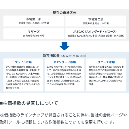
■株価指数の見直しについて
株価指数のラインナップが見直されることに伴い、当社の会員ページや
取引ツールに掲載している株価指数についても変更を行います。