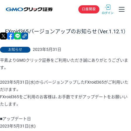
GMOクリック
口座開設
FXroid365バージョンアップのお知らせ（Ver.1.12.1）
X
facebook
LINE
リンクをコピー
2023年5月31日
お知らせ
平素よりGMOクリック証券をご利用いただき誠にありがとうございま
す。
2023年5月31日(水)からバージョンアップしたFXroid365がご利用いた
だけます。
FXroid365をご利用のお客様は、お手数ですがアップデートをお願いい
たします。
■アップデート日
2023年5月31日(水)