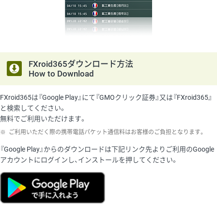
FXroid365ダウンロード方法
How to Download
FXroid365は『Google Play』にて『GMOクリック証券』又は『FXroid365』
と検索してください。
無料でご利用いただけます。
※
ご利用いただく際の携帯電話パケット通信料はお客様のご負担となります。
『Google Play』からのダウンロードは下記リンク先よりご利用のGoogle
アカウントにログインし、インストールを押してください。