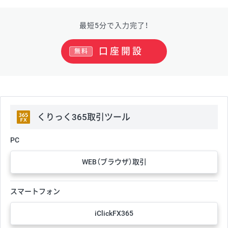
最短5分で入力完了！
口座開設
無料
くりっく365取引ツール
PC
WEB（ブラウザ）取引
スマートフォン
iClickFX365