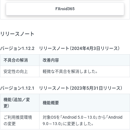
FXroid365
リリースノート
バージョン1.12.2 リリースノート（2024年4月3日リリース）
不具合の解消
改善内容
安定性の向上
軽微な不具合を解消しました。
バージョン1.12.1 リリースノート（2023年5月31日リリース）
機能（追加／変
機能概要
更）
ご利用推奨環境
対象OSを「Android 5.0～13.0」から「Android
の変更
9.0～13.0」に変更しました。