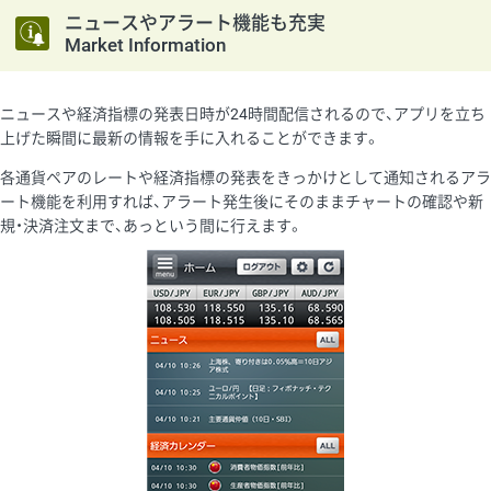
ニュースやアラート機能も充実
Market Information
ニュースや経済指標の発表日時が24時間配信されるので、アプリを立ち
上げた瞬間に最新の情報を手に入れることができます。
各通貨ペアのレートや経済指標の発表をきっかけとして通知されるアラ
ート機能を利用すれば、アラート発生後にそのままチャートの確認や新
規・決済注文まで、あっという間に行えます。