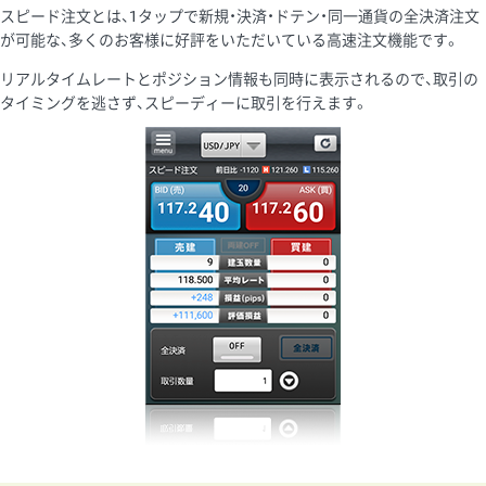
スピード注文とは、1タップで新規・決済・ドテン・同一通貨の全決済注文
が可能な、多くのお客様に好評をいただいている高速注文機能です。
リアルタイムレートとポジション情報も同時に表示されるので、取引の
タイミングを逃さず、スピーディーに取引を行えます。