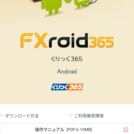
ダウンロード方法
ご利用推奨環境
操作マニュアル
[PDF:6.10MB]