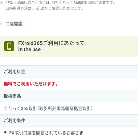
※
「FXroid365」のご利用には、当社くりっく365取引口座が必要です。
口座開設方法は、下記よりご確認いただけます。
口座開設
FXroid365ご利用にあたって
In the use
ご利用料金
無料でご利用いただけます。
取扱商品
くりっく365取引（取引所外国為替証拠金取引）
ご利用条件
FX取引口座を開設されているお客さま