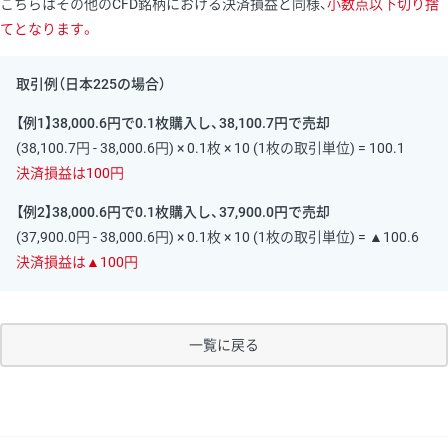
こちらはその他のCFD銘柄における決済損益と同様、
小数点以下切り捨
てとなります。
取引例（日本225の場合）
【例1】38,000.6円で0.1枚購入し、38,100.7円で売却
(38,100.7円 - 38,000.6円) × 0.1枚 × 10 (1枚の取引単位) = 100.1
決済損益は100円
【例2】38,000.6円で0.1枚購入し、37,900.0円で売却
(37,900.0円 - 38,000.6円) × 0.1枚 × 10 (1枚の取引単位) = ▲100.6
決済損益は▲100円
一覧に戻る