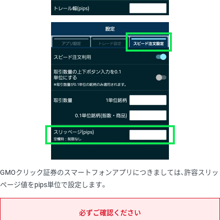
GMOクリック証券のスマートフォンアプリにつきましては、許容スリッ
ページ値をpips単位で設定します。
必ずご確認ください