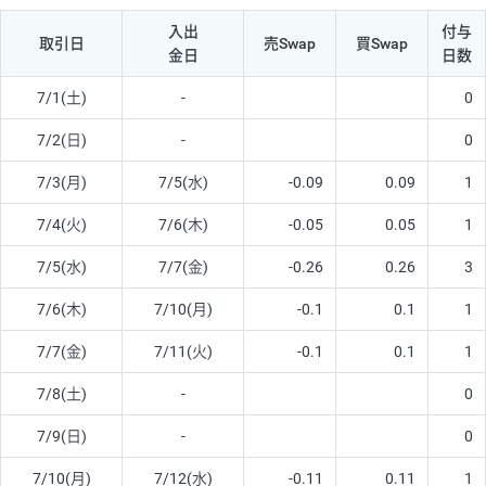
入出
付与
取引日
売Swap
買Swap
金日
日数
7/1(土)
-
0
7/2(日)
-
0
7/3(月)
7/5(水)
-0.09
0.09
1
7/4(火)
7/6(木)
-0.05
0.05
1
7/5(水)
7/7(金)
-0.26
0.26
3
7/6(木)
7/10(月)
-0.1
0.1
1
7/7(金)
7/11(火)
-0.1
0.1
1
7/8(土)
-
0
7/9(日)
-
0
7/10(月)
7/12(水)
-0.11
0.11
1