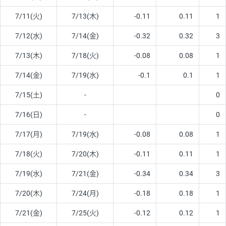
7/11(火)
7/13(木)
-0.11
0.11
1
7/12(水)
7/14(金)
-0.32
0.32
3
7/13(木)
7/18(火)
-0.08
0.08
1
7/14(金)
7/19(水)
-0.1
0.1
1
7/15(土)
-
0
7/16(日)
-
0
7/17(月)
7/19(水)
-0.08
0.08
1
7/18(火)
7/20(木)
-0.11
0.11
1
7/19(水)
7/21(金)
-0.34
0.34
3
7/20(木)
7/24(月)
-0.18
0.18
1
7/21(金)
7/25(火)
-0.12
0.12
1