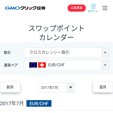
GMOクリック
口座開設
スワップポイント
カレンダー
クロスカレンシー取引
取引
EUR/CHF
通貨ペア
前月
翌月
2017年7月
EUR/CHF