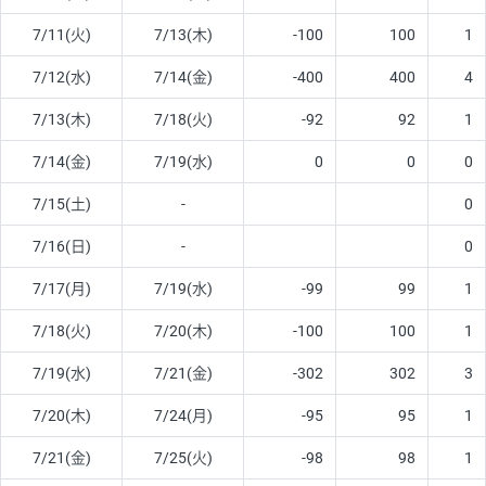
7/11(火)
7/13(木)
-100
100
1
7/12(水)
7/14(金)
-400
400
4
7/13(木)
7/18(火)
-92
92
1
7/14(金)
7/19(水)
0
0
0
7/15(土)
-
0
7/16(日)
-
0
7/17(月)
7/19(水)
-99
99
1
7/18(火)
7/20(木)
-100
100
1
7/19(水)
7/21(金)
-302
302
3
7/20(木)
7/24(月)
-95
95
1
7/21(金)
7/25(火)
-98
98
1