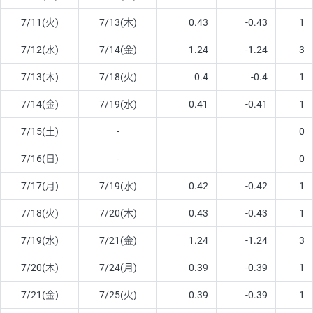
7/11(火)
7/13(木)
0.43
-0.43
1
7/12(水)
7/14(金)
1.24
-1.24
3
7/13(木)
7/18(火)
0.4
-0.4
1
7/14(金)
7/19(水)
0.41
-0.41
1
7/15(土)
-
0
7/16(日)
-
0
7/17(月)
7/19(水)
0.42
-0.42
1
7/18(火)
7/20(木)
0.43
-0.43
1
7/19(水)
7/21(金)
1.24
-1.24
3
7/20(木)
7/24(月)
0.39
-0.39
1
7/21(金)
7/25(火)
0.39
-0.39
1