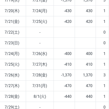
7/19(水)
7/21(金)
-1,370
1,370
3
7/20(木)
7/24(月)
-430
430
1
7/21(金)
7/25(火)
-420
420
1
7/22(土)
-
0
7/23(日)
-
0
7/24(月)
7/26(水)
-400
400
1
7/25(火)
7/27(木)
-410
410
1
7/26(水)
7/28(金)
-1,370
1,370
3
7/27(木)
7/31(月)
-470
470
1
7/28(金)
8/1(火)
-440
440
1
7/29(土)
-
0