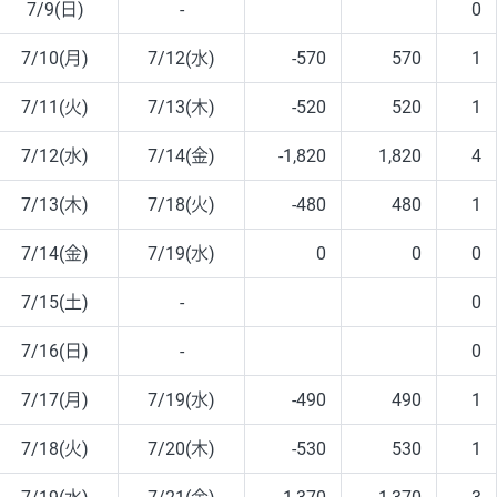
7/9(日)
-
0
7/10(月)
7/12(水)
-570
570
1
7/11(火)
7/13(木)
-520
520
1
7/12(水)
7/14(金)
-1,820
1,820
4
7/13(木)
7/18(火)
-480
480
1
7/14(金)
7/19(水)
0
0
0
7/15(土)
-
0
7/16(日)
-
0
7/17(月)
7/19(水)
-490
490
1
7/18(火)
7/20(木)
-530
530
1