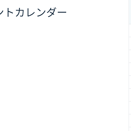
ント
カレンダー