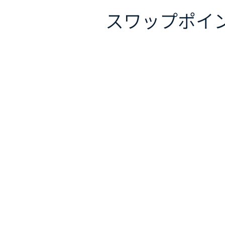
スワップポイ