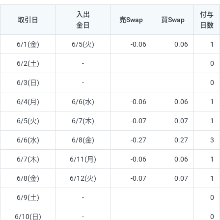
入出
付与
取引日
売Swap
買Swap
金日
日数
6/1(金)
6/5(火)
-0.06
0.06
1
6/2(土)
-
0
6/3(日)
-
0
6/4(月)
6/6(水)
-0.06
0.06
1
6/5(火)
6/7(木)
-0.07
0.07
1
6/6(水)
6/8(金)
-0.27
0.27
3
6/7(木)
6/11(月)
-0.06
0.06
1
6/8(金)
6/12(火)
-0.07
0.07
1
6/9(土)
-
0
6/10(日)
-
0