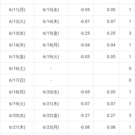
6/11(月)
6/13(水)
-0.05
0.05
1
6/12(火)
6/14(木)
-0.07
0.07
1
6/13(水)
6/15(金)
-0.25
0.25
3
6/14(木)
6/18(月)
-0.04
0.04
1
6/15(金)
6/19(火)
-0.05
0.05
1
6/16(土)
-
0
6/17(日)
-
0
6/18(月)
6/20(水)
-0.05
0.05
1
6/19(火)
6/21(木)
-0.07
0.07
1
6/20(水)
6/22(金)
-0.27
0.27
3
6/21(木)
6/25(月)
-0.08
0.08
1