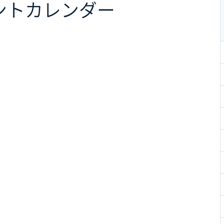
ント
カレンダー