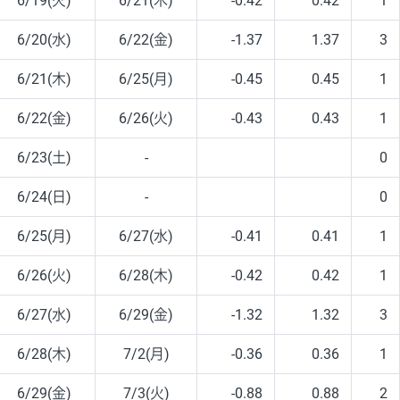
6/19(火)
6/21(木)
-0.42
0.42
1
6/20(水)
6/22(金)
-1.37
1.37
3
6/21(木)
6/25(月)
-0.45
0.45
1
6/22(金)
6/26(火)
-0.43
0.43
1
6/23(土)
-
0
6/24(日)
-
0
6/25(月)
6/27(水)
-0.41
0.41
1
6/26(火)
6/28(木)
-0.42
0.42
1
6/27(水)
6/29(金)
-1.32
1.32
3
6/28(木)
7/2(月)
-0.36
0.36
1
6/29(金)
7/3(火)
-0.88
0.88
2