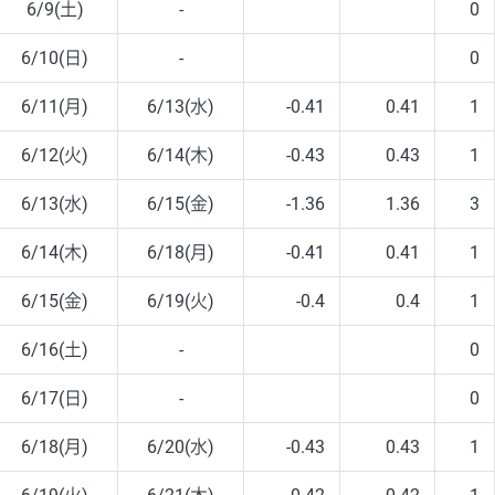
6/9(土)
-
0
6/10(日)
-
0
6/11(月)
6/13(水)
-0.41
0.41
1
6/12(火)
6/14(木)
-0.43
0.43
1
6/13(水)
6/15(金)
-1.36
1.36
3
6/14(木)
6/18(月)
-0.41
0.41
1
6/15(金)
6/19(火)
-0.4
0.4
1
6/16(土)
-
0
6/17(日)
-
0
6/18(月)
6/20(水)
-0.43
0.43
1