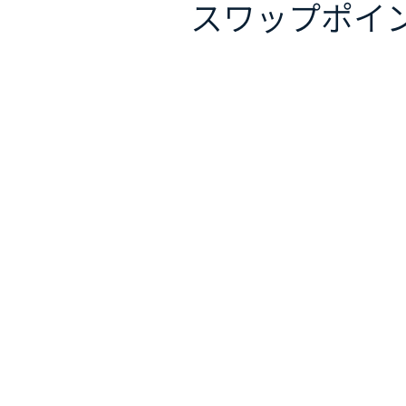
スワップポイ