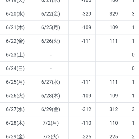
6/19(火)
6/21(木)
-106
106
1
6/20(水)
6/22(金)
-329
329
3
6/21(木)
6/25(月)
-109
109
1
6/22(金)
6/26(火)
-111
111
1
6/23(土)
-
0
6/24(日)
-
0
6/25(月)
6/27(水)
-111
111
1
6/26(火)
6/28(木)
-109
109
1
6/27(水)
6/29(金)
-312
312
3
6/28(木)
7/2(月)
-110
110
1
6/29(金)
7/3(火)
-225
225
2