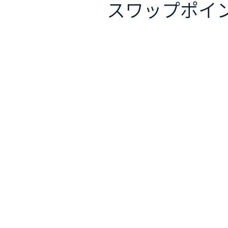
スワップポイ