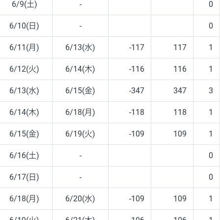
6/9(土)
-
0
6/10(日)
-
0
6/11(月)
6/13(水)
-117
117
1
6/12(火)
6/14(木)
-116
116
1
6/13(水)
6/15(金)
-347
347
3
6/14(木)
6/18(月)
-118
118
1
6/15(金)
6/19(火)
-109
109
1
6/16(土)
-
0
6/17(日)
-
0
6/18(月)
6/20(水)
-109
109
1