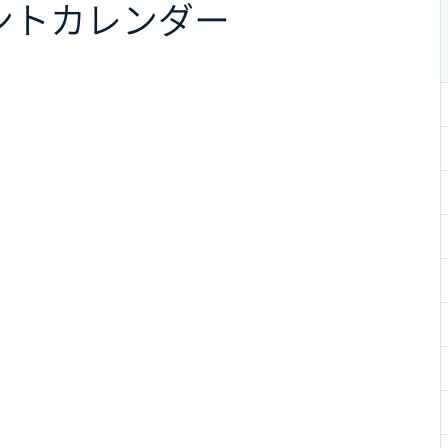
ント
カレンダー