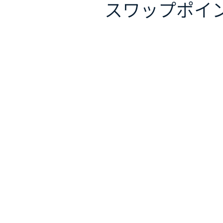
スワップポイ