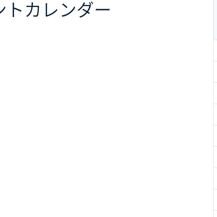
ント
カレンダー