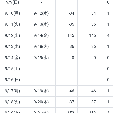
9/9(日)
-
0
9/10(月)
9/12(水)
-34
34
1
9/11(火)
9/13(木)
-35
35
1
9/12(水)
9/14(金)
-145
145
4
9/13(木)
9/18(火)
-36
36
1
9/14(金)
9/19(水)
0
0
0
9/15(土)
-
0
9/16(日)
-
0
9/17(月)
9/19(水)
-46
46
1
9/18(火)
9/20(木)
-37
37
1