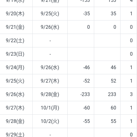
9/19(水)
9/21(金)
-153
153
4
9/20(木)
9/25(火)
-35
35
1
9/21(金)
9/26(水)
0
0
0
9/22(土)
-
0
9/23(日)
-
0
9/24(月)
9/26(水)
-46
46
1
9/25(火)
9/27(木)
-52
52
1
9/26(水)
9/28(金)
-233
233
3
9/27(木)
10/1(月)
-60
60
1
9/28(金)
10/2(火)
-55
55
1
9/29(土)
-
0