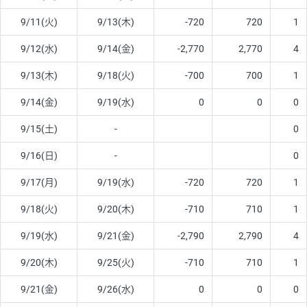
9/11(火)
9/13(木)
-720
720
1
9/12(水)
9/14(金)
-2,770
2,770
4
9/13(木)
9/18(火)
-700
700
1
9/14(金)
9/19(水)
0
0
0
9/15(土)
-
0
9/16(日)
-
0
9/17(月)
9/19(水)
-720
720
1
9/18(火)
9/20(木)
-710
710
1
9/19(水)
9/21(金)
-2,790
2,790
4
9/20(木)
9/25(火)
-710
710
1
9/21(金)
9/26(水)
0
0
0