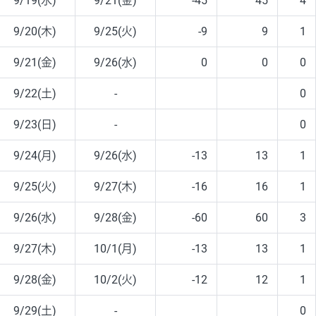
9/19(水)
9/21(金)
-45
45
4
9/20(木)
9/25(火)
-9
9
1
9/21(金)
9/26(水)
0
0
0
9/22(土)
-
0
9/23(日)
-
0
9/24(月)
9/26(水)
-13
13
1
9/25(火)
9/27(木)
-16
16
1
9/26(水)
9/28(金)
-60
60
3
9/27(木)
10/1(月)
-13
13
1
9/28(金)
10/2(火)
-12
12
1
9/29(土)
-
0