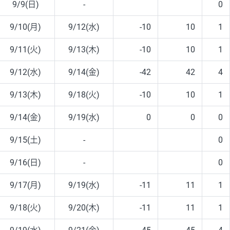
9/9(日)
-
0
9/10(月)
9/12(水)
-10
10
1
9/11(火)
9/13(木)
-10
10
1
9/12(水)
9/14(金)
-42
42
4
9/13(木)
9/18(火)
-10
10
1
9/14(金)
9/19(水)
0
0
0
9/15(土)
-
0
9/16(日)
-
0
9/17(月)
9/19(水)
-11
11
1
9/18(火)
9/20(木)
-11
11
1