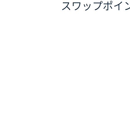
スワップポイ