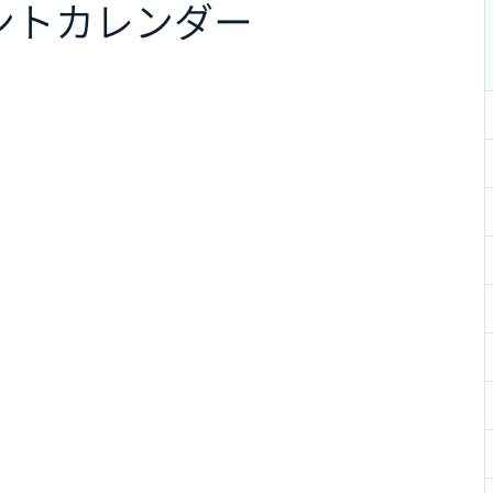
ント
カレンダー