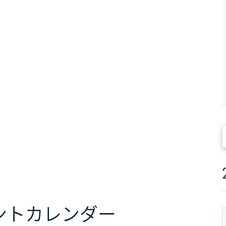
ント
カレンダー