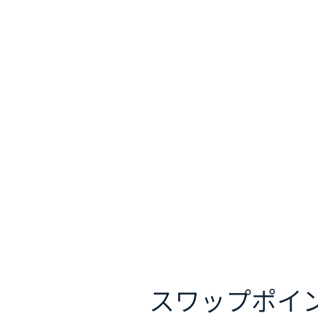
スワップポイ