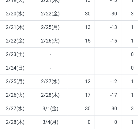
2/19(火)
2/21(木)
13
-13
1
2/20(水)
2/22(金)
30
-30
3
2/21(木)
2/25(月)
13
-13
1
2/22(金)
2/26(火)
15
-15
1
2/23(土)
-
0
2/24(日)
-
0
2/25(月)
2/27(水)
12
-12
1
2/26(火)
2/28(木)
17
-17
1
2/27(水)
3/1(金)
30
-30
3
2/28(木)
3/4(月)
0
0
1