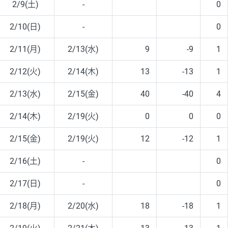
2/9(土)
-
0
2/10(日)
-
0
2/11(月)
2/13(水)
9
-9
1
2/12(火)
2/14(木)
13
-13
1
2/13(水)
2/15(金)
40
-40
4
2/14(木)
2/19(火)
0
0
0
2/15(金)
2/19(火)
12
-12
1
2/16(土)
-
0
2/17(日)
-
0
2/18(月)
2/20(水)
18
-18
1