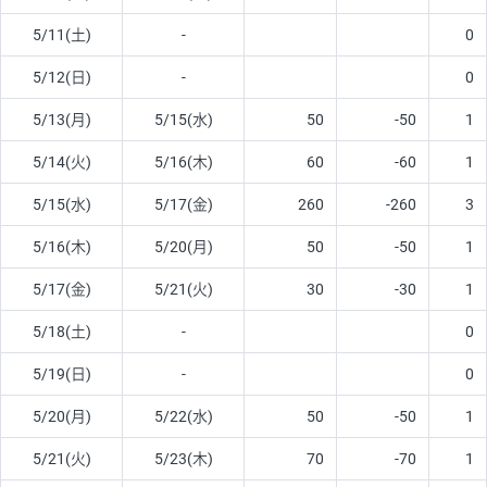
5/11(土)
-
0
5/12(日)
-
0
5/13(月)
5/15(水)
50
-50
1
5/14(火)
5/16(木)
60
-60
1
5/15(水)
5/17(金)
260
-260
3
5/16(木)
5/20(月)
50
-50
1
5/17(金)
5/21(火)
30
-30
1
5/18(土)
-
0
5/19(日)
-
0
5/20(月)
5/22(水)
50
-50
1
5/21(火)
5/23(木)
70
-70
1