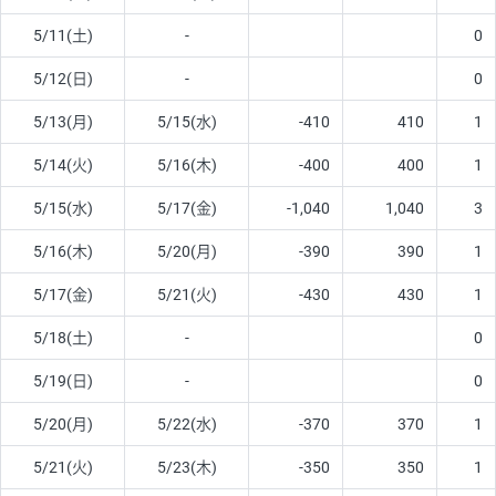
5/11(土)
-
0
5/12(日)
-
0
5/13(月)
5/15(水)
-410
410
1
5/14(火)
5/16(木)
-400
400
1
5/15(水)
5/17(金)
-1,040
1,040
3
5/16(木)
5/20(月)
-390
390
1
5/17(金)
5/21(火)
-430
430
1
5/18(土)
-
0
5/19(日)
-
0
5/20(月)
5/22(水)
-370
370
1
5/21(火)
5/23(木)
-350
350
1