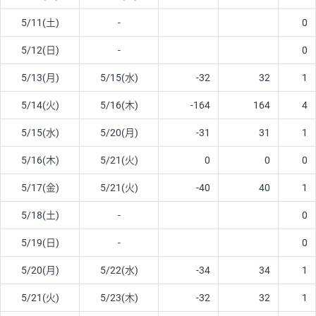
5/11(土)
-
0
5/12(日)
-
0
5/13(月)
5/15(水)
-32
32
1
5/14(火)
5/16(木)
-164
164
4
5/15(水)
5/20(月)
-31
31
1
5/16(木)
5/21(火)
0
0
0
5/17(金)
5/21(火)
-40
40
1
5/18(土)
-
0
5/19(日)
-
0
5/20(月)
5/22(水)
-34
34
1
5/21(火)
5/23(木)
-32
32
1