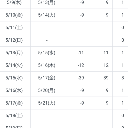
5/9(木)
5/13(月)
-9
9
1
5/10(金)
5/14(火)
-9
9
1
5/11(土)
-
0
5/12(日)
-
0
5/13(月)
5/15(水)
-11
11
1
5/14(火)
5/16(木)
-12
12
1
5/15(水)
5/17(金)
-39
39
3
5/16(木)
5/20(月)
-9
9
1
5/17(金)
5/21(火)
-9
9
1
5/18(土)
-
0