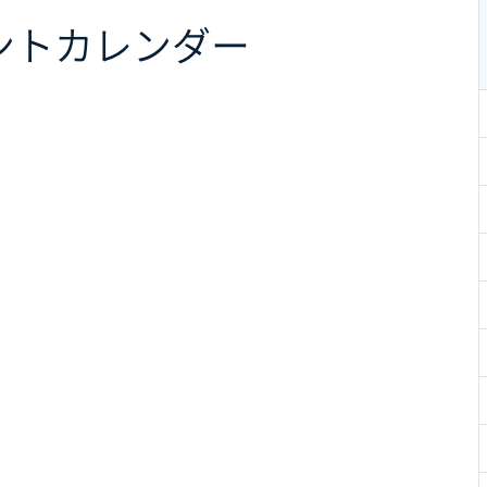
ント
カレンダー