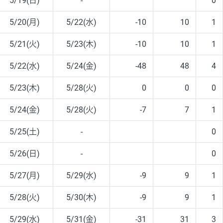
5/19(日)
-
0
5/20(月)
5/22(水)
-10
10
1
5/21(火)
5/23(木)
-10
10
1
5/22(水)
5/24(金)
-48
48
4
5/23(木)
5/28(火)
0
0
0
5/24(金)
5/28(火)
-7
7
1
5/25(土)
-
0
5/26(日)
-
0
5/27(月)
5/29(水)
-9
9
1
5/28(火)
5/30(木)
-9
9
1
5/29(水)
5/31(金)
-31
31
3