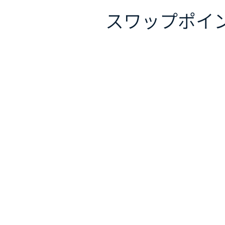
スワップポイ