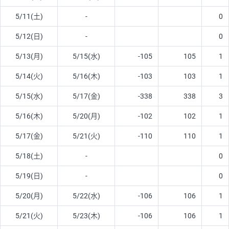
5/11(土)
-
0
5/12(日)
-
0
5/13(月)
5/15(水)
-105
105
1
5/14(火)
5/16(木)
-103
103
1
5/15(水)
5/17(金)
-338
338
3
5/16(木)
5/20(月)
-102
102
1
5/17(金)
5/21(火)
-110
110
1
5/18(土)
-
0
5/19(日)
-
0
5/20(月)
5/22(水)
-106
106
1
5/21(火)
5/23(木)
-106
106
1