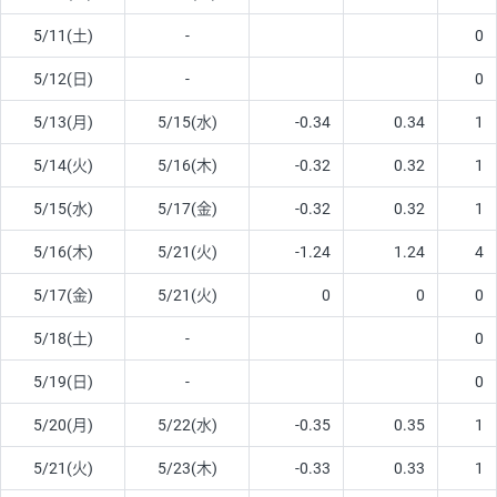
5/11(土)
-
0
5/12(日)
-
0
5/13(月)
5/15(水)
-0.34
0.34
1
5/14(火)
5/16(木)
-0.32
0.32
1
5/15(水)
5/17(金)
-0.32
0.32
1
5/16(木)
5/21(火)
-1.24
1.24
4
5/17(金)
5/21(火)
0
0
0
5/18(土)
-
0
5/19(日)
-
0
5/20(月)
5/22(水)
-0.35
0.35
1
5/21(火)
5/23(木)
-0.33
0.33
1