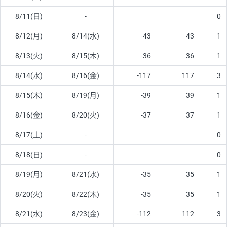
8/11(日)
-
0
8/12(月)
8/14(水)
-43
43
1
8/13(火)
8/15(木)
-36
36
1
8/14(水)
8/16(金)
-117
117
3
8/15(木)
8/19(月)
-39
39
1
8/16(金)
8/20(火)
-37
37
1
8/17(土)
-
0
8/18(日)
-
0
8/19(月)
8/21(水)
-35
35
1
8/20(火)
8/22(木)
-35
35
1
8/21(水)
8/23(金)
-112
112
3