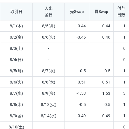
入出
付与
取引日
売Swap
買Swap
金日
日数
8/1(木)
8/5(月)
-0.44
0.44
1
8/2(金)
8/6(火)
-0.46
0.46
1
8/3(土)
-
0
8/4(日)
-
0
8/5(月)
8/7(水)
-0.5
0.5
1
8/6(火)
8/8(木)
-0.51
0.51
1
8/7(水)
8/9(金)
-1.53
1.53
3
8/8(木)
8/13(火)
-0.5
0.5
1
8/9(金)
8/14(水)
-0.49
0.49
1
8/10(土)
-
0