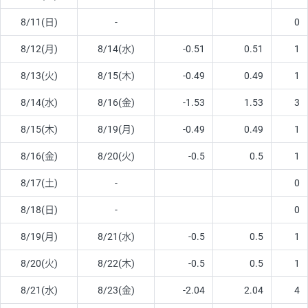
8/11(日)
-
0
8/12(月)
8/14(水)
-0.51
0.51
1
8/13(火)
8/15(木)
-0.49
0.49
1
8/14(水)
8/16(金)
-1.53
1.53
3
8/15(木)
8/19(月)
-0.49
0.49
1
8/16(金)
8/20(火)
-0.5
0.5
1
8/17(土)
-
0
8/18(日)
-
0
8/19(月)
8/21(水)
-0.5
0.5
1
8/20(火)
8/22(木)
-0.5
0.5
1
8/21(水)
8/23(金)
-2.04
2.04
4