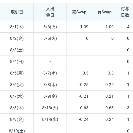
入出
付与
取引日
売Swap
買Swap
金日
日数
8/1(木)
8/6(火)
-1.09
1.09
4
8/2(金)
8/6(火)
0
0
0
8/3(土)
-
0
8/4(日)
-
0
8/5(月)
8/7(水)
-0.3
0.3
1
8/6(火)
8/8(木)
-0.25
0.25
1
8/7(水)
8/9(金)
-0.21
0.21
1
8/8(木)
8/13(火)
-0.63
0.63
3
8/9(金)
8/14(水)
-0.24
0.24
1
8/10(土)
-
0