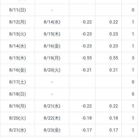
8/11(日)
-
0
8/12(月)
8/14(水)
-0.22
0.22
1
8/13(火)
8/15(木)
-0.23
0.23
1
8/14(水)
8/16(金)
-0.23
0.23
1
8/15(木)
8/19(月)
-0.55
0.55
3
8/16(金)
8/20(火)
-0.21
0.21
1
8/17(土)
-
0
8/18(日)
-
0
8/19(月)
8/21(水)
-0.22
0.22
1
8/20(火)
8/22(木)
-0.18
0.18
1
8/21(水)
8/23(金)
-0.17
0.17
1