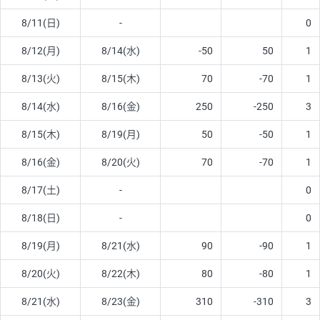
8/11(日)
-
0
8/12(月)
8/14(水)
-50
50
1
8/13(火)
8/15(木)
70
-70
1
8/14(水)
8/16(金)
250
-250
3
8/15(木)
8/19(月)
50
-50
1
8/16(金)
8/20(火)
70
-70
1
8/17(土)
-
0
8/18(日)
-
0
8/19(月)
8/21(水)
90
-90
1
8/20(火)
8/22(木)
80
-80
1
8/21(水)
8/23(金)
310
-310
3