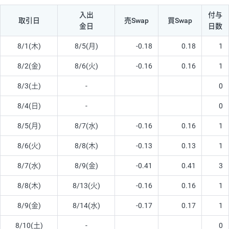
入出
付与
取引日
売Swap
買Swap
金日
日数
8/1(木)
8/5(月)
-0.18
0.18
1
8/2(金)
8/6(火)
-0.16
0.16
1
8/3(土)
-
0
8/4(日)
-
0
8/5(月)
8/7(水)
-0.16
0.16
1
8/6(火)
8/8(木)
-0.13
0.13
1
8/7(水)
8/9(金)
-0.41
0.41
3
8/8(木)
8/13(火)
-0.16
0.16
1
8/9(金)
8/14(水)
-0.17
0.17
1
8/10(土)
-
0