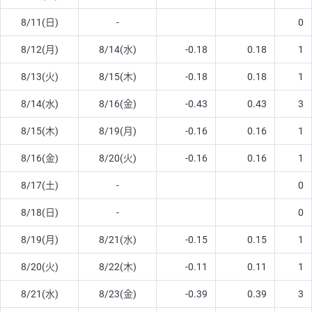
8/11(日)
-
0
8/12(月)
8/14(水)
-0.18
0.18
1
8/13(火)
8/15(木)
-0.18
0.18
1
8/14(水)
8/16(金)
-0.43
0.43
3
8/15(木)
8/19(月)
-0.16
0.16
1
8/16(金)
8/20(火)
-0.16
0.16
1
8/17(土)
-
0
8/18(日)
-
0
8/19(月)
8/21(水)
-0.15
0.15
1
8/20(火)
8/22(木)
-0.11
0.11
1
8/21(水)
8/23(金)
-0.39
0.39
3